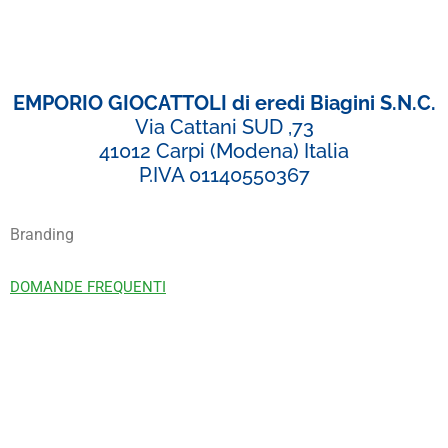
EMPORIO GIOCATTOLI di eredi Biagini S.N.C.
Via Cattani SUD ,73
41012 Carpi (Modena) Italia
P.IVA 01140550367
Branding
DOMANDE FREQUENTI