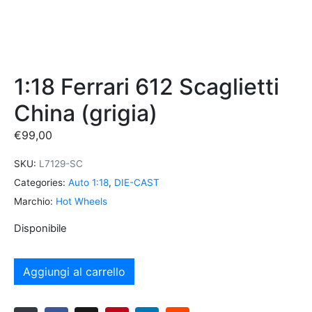
1:18 Ferrari 612 Scaglietti
China (grigia)
€
99,00
SKU:
L7129-SC
Categories:
Auto 1:18
,
DIE-CAST
Marchio:
Hot Wheels
Disponibile
Aggiungi al carrello