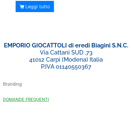
Leggi tutto
EMPORIO GIOCATTOLI di eredi Biagini S.N.C.
Via Cattani SUD ,73
41012 Carpi (Modena) Italia
P.IVA 01140550367
Branding
DOMANDE FREQUENTI