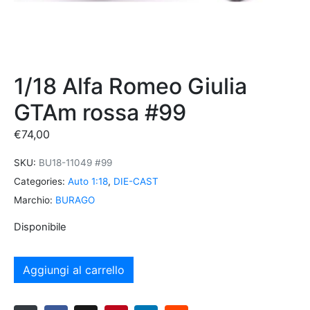
1/18 Alfa Romeo Giulia
GTAm rossa #99
€
74,00
SKU:
BU18-11049 #99
Categories:
Auto 1:18
,
DIE-CAST
Marchio:
BURAGO
Disponibile
Aggiungi al carrello