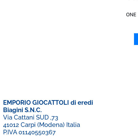
ONE 
EMPORIO GIOCATTOLI di eredi
Biagini S.N.C.
Via Cattani SUD ,73
41012 Carpi (Modena) Italia
P.IVA 01140550367