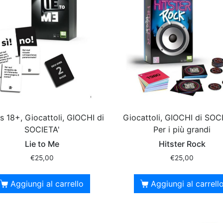
s 18+, Giocattoli, GIOCHI di
Giocattoli, GIOCHI di SOCI
SOCIETA'
Per i più grandi
Lie to Me
Hitster Rock
€
25,00
€
25,00
Aggiungi al carrello
Aggiungi al carrell