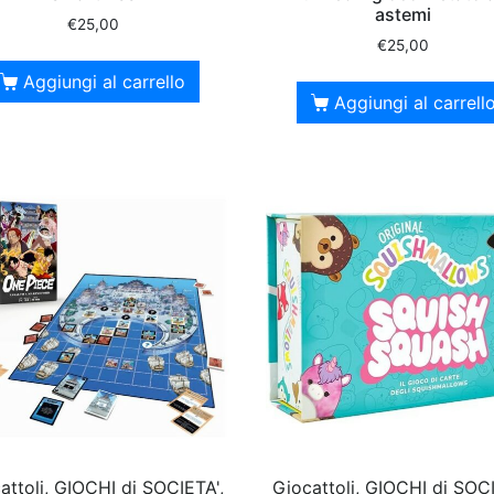
astemi
€
25,00
€
25,00
Aggiungi al carrello
Aggiungi al carrell
attoli, GIOCHI di SOCIETA',
Giocattoli, GIOCHI di SOCI