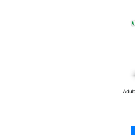
Adult