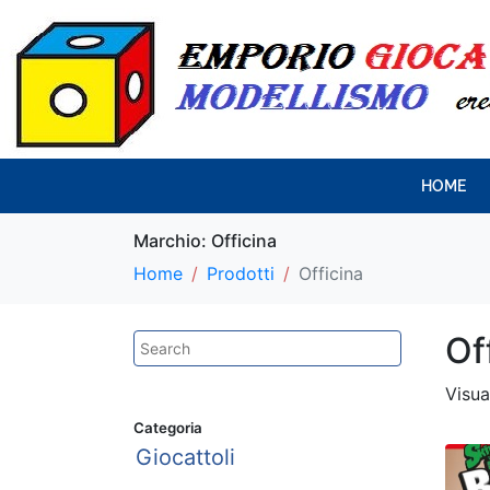
HOME
Marchio:
Officina
Home
Prodotti
Officina
Of
Visua
Categoria
Giocattoli