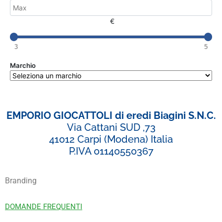
€
3
5
Marchio
EMPORIO GIOCATTOLI di eredi Biagini S.N.C.
Via Cattani SUD ,73
41012 Carpi (Modena) Italia
P.IVA 01140550367
Branding
DOMANDE FREQUENTI