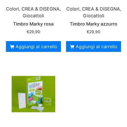
Colori, CREA & DISEGNA,
Colori, CREA & DISEGNA,
Giocattoli
Giocattoli
Timbro Marky rosa
Timbro Marky azzurro
€
29,90
€
29,90
Aggiungi al carrello
Aggiungi al carrello