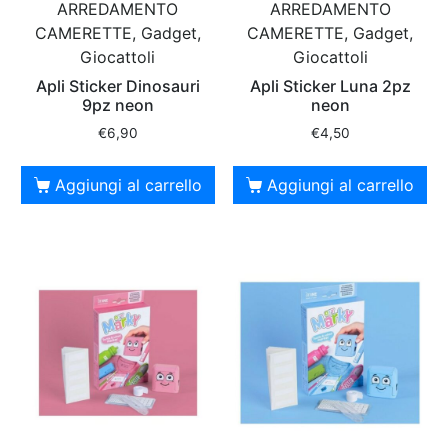
ARREDAMENTO
ARREDAMENTO
CAMERETTE, Gadget,
CAMERETTE, Gadget,
Giocattoli
Giocattoli
Apli Sticker Dinosauri
Apli Sticker Luna 2pz
9pz neon
neon
€
6,90
€
4,50
Aggiungi al carrello
Aggiungi al carrello