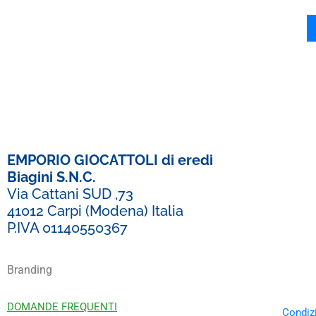
EMPORIO GIOCATTOLI di eredi
Biagini S.N.C.
Via Cattani SUD ,73
41012 Carpi (Modena) Italia
P.IVA 01140550367
Branding
DOMANDE FREQUENTI
Condizi