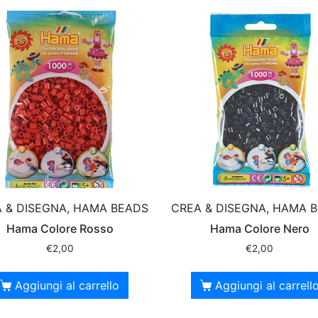
 & DISEGNA, HAMA BEADS
CREA & DISEGNA, HAMA 
Hama Colore Rosso
Hama Colore Nero
€
2,00
€
2,00
Aggiungi al carrello
Aggiungi al carrell