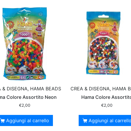
 & DISEGNA, HAMA BEADS
CREA & DISEGNA, HAMA 
a Colore Assortito Neon
Hama Colore Assortit
€
2,00
€
2,00
Aggiungi al carrello
Aggiungi al carrell