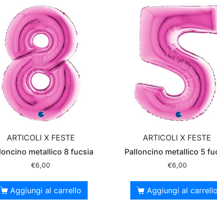
ARTICOLI X FESTE
ARTICOLI X FESTE
loncino metallico 8 fucsia
Palloncino metallico 5 fu
€
6,00
€
6,00
Aggiungi al carrello
Aggiungi al carrell