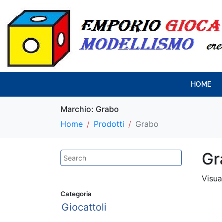
HOME
Marchio:
Grabo
Home
Prodotti
Grabo
Gr
Visua
Categoria
Giocattoli