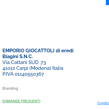
EMPORIO GIOCATTOLI di eredi
Biagini S.N.C.
Via Cattani SUD ,73
41012 Carpi (Modena) Italia
P.IVA 01140550367
Branding
DOMANDE FREQUENTI
Condizi