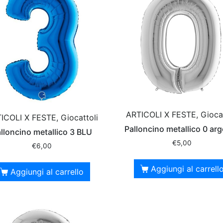
ARTICOLI X FESTE, Giocat
ICOLI X FESTE, Giocattoli
Palloncino metallico 0 ar
lloncino metallico 3 BLU
€
5,00
€
6,00
Aggiungi al carrell
Aggiungi al carrello