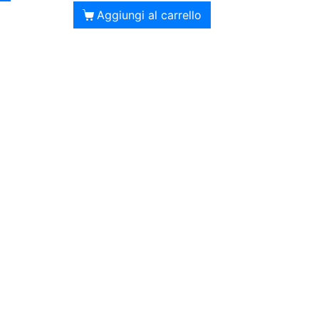
Aggiungi al carrello