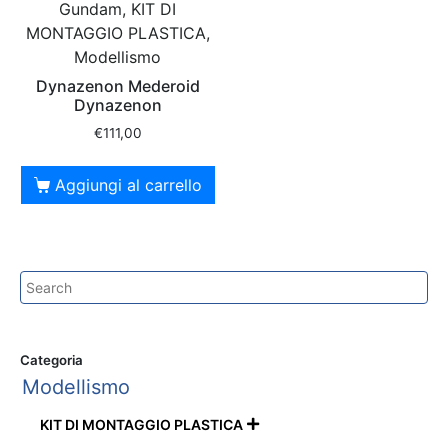
Gundam, KIT DI
MONTAGGIO PLASTICA,
Modellismo
Dynazenon Mederoid
Dynazenon
€
111,00
Aggiungi al carrello
Categoria
Modellismo
KIT DI MONTAGGIO PLASTICA
