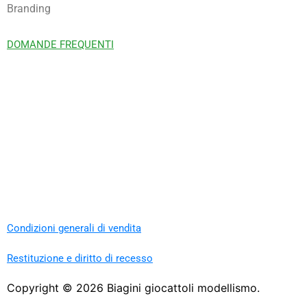
Branding
DOMANDE FREQUENTI
Condizioni generali di vendita
Restituzione e diritto di recesso
Copyright ©
2026
Biagini giocattoli modellismo.