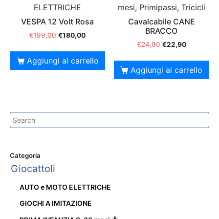
ELETTRICHE
mesi, Primipassi, Tricicli
VESPA 12 Volt Rosa
Cavalcabile CANE
BRACCO
€
199,00
€
180,00
€
24,90
€
22,90
Aggiungi al carrello
Aggiungi al carrello
Categoria
Giocattoli
AUTO e MOTO ELETTRICHE
GIOCHI A IMITAZIONE