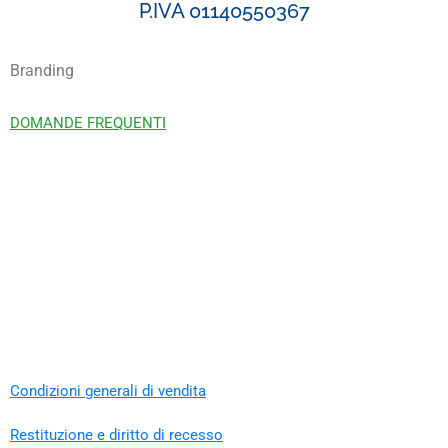
P.IVA 01140550367
Branding
DOMANDE FREQUENTI
Condizioni generali di vendita
Restituzione e diritto di recesso