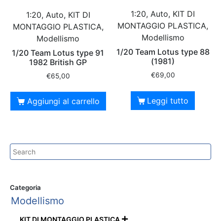
1:20, Auto, KIT DI
1:20, Auto, KIT DI
MONTAGGIO PLASTICA,
MONTAGGIO PLASTICA,
Modellismo
Modellismo
1/20 Team Lotus type 88
1/20 Team Lotus type 91
(1981)
1982 British GP
€
69,00
€
65,00
Leggi tutto
Aggiungi al carrello
Categoria
Modellismo
KIT DI MONTAGGIO PLASTICA
