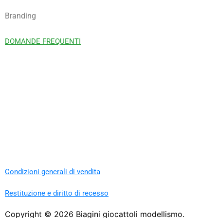
Branding
DOMANDE FREQUENTI
Condizioni generali di vendita
Restituzione e diritto di recesso
Copyright ©
2026
Biagini giocattoli modellismo.