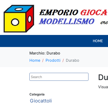
HOME
Marchio:
Durabo
Home
Prodotti
Durabo
Du
Visua
Categoria
Giocattoli