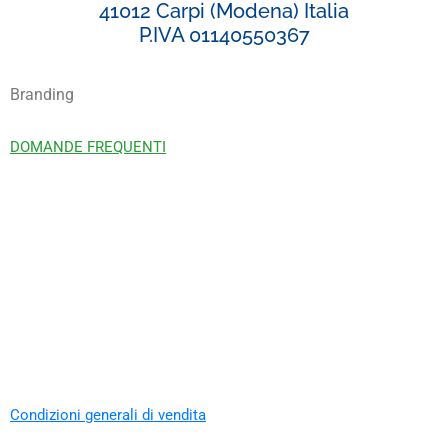
41012 Carpi (Modena) Italia
P.IVA 01140550367
Branding
DOMANDE FREQUENTI
Condizioni generali di vendita