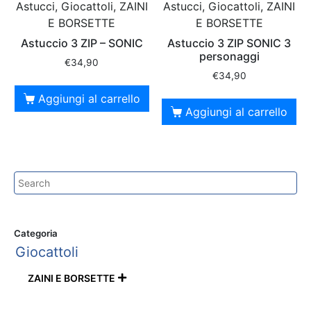
Astucci, Giocattoli, ZAINI
Astucci, Giocattoli, ZAINI
E BORSETTE
E BORSETTE
Astuccio 3 ZIP – SONIC
Astuccio 3 ZIP SONIC 3
personaggi
€
34,90
€
34,90
Aggiungi al carrello
Aggiungi al carrello
Categoria
Giocattoli
ZAINI E BORSETTE
