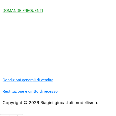
DOMANDE FREQUENTI
Condizioni generali di vendita
Restituzione e diritto di recesso
Copyright ©
2026
Biagini giocattoli modellismo.