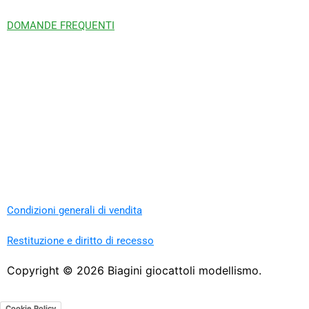
DOMANDE FREQUENTI
Condizioni generali di vendita
Restituzione e diritto di recesso
Copyright ©
2026
Biagini giocattoli modellismo.
Cookie Policy