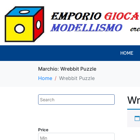
HOME
Marchio:
Wrebbit Puzzle
Home
Wrebbit Puzzle
Wr
Price