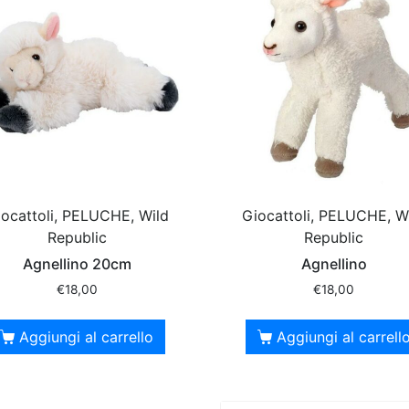
ocattoli, PELUCHE, Wild
Giocattoli, PELUCHE, W
Republic
Republic
Agnellino 20cm
Agnellino
€
18,00
€
18,00
Aggiungi al carrello
Aggiungi al carrell