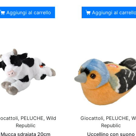
Aggiungi al carrello
Aggiungi al carrell
ocattoli, PELUCHE, Wild
Giocattoli, PELUCHE, W
Republic
Republic
Mucca sdraiata 20cm
Uccellino con suono