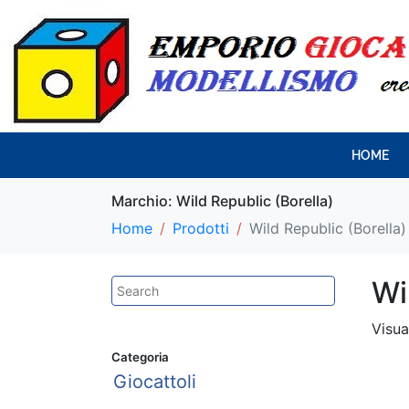
HOME
Marchio:
Wild Republic (Borella)
Home
Prodotti
Wild Republic (Borella)
Wi
Visua
Categoria
Giocattoli