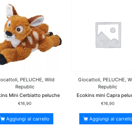
ocattoli, PELUCHE, Wild
Giocattoli, PELUCHE, W
Republic
Republic
ins Mini Cerbiatto peluche
Ecokins mini Capra pelu
€
16,90
€
16,90
Aggiungi al carrello
Aggiungi al carrell