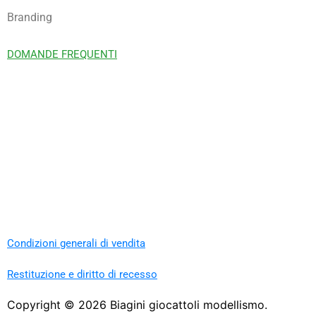
Branding
DOMANDE FREQUENTI
Condizioni generali di vendita
Restituzione e diritto di recesso
Copyright ©
2026
Biagini giocattoli modellismo.