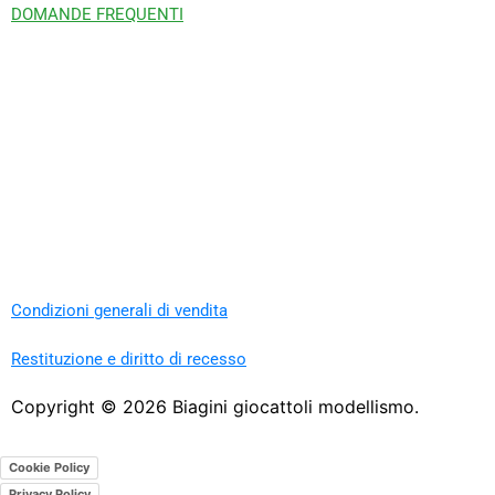
DOMANDE FREQUENTI
Condizioni generali di vendita
Restituzione e diritto di recesso
Copyright ©
2026
Biagini giocattoli modellismo.
Cookie Policy
Privacy Policy