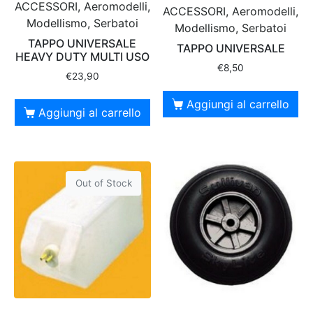
ACCESSORI, Aeromodelli,
ACCESSORI, Aeromodelli,
Modellismo, Serbatoi
Modellismo, Serbatoi
TAPPO UNIVERSALE
TAPPO UNIVERSALE
HEAVY DUTY MULTI USO
€
8,50
€
23,90
Aggiungi al carrello
Aggiungi al carrello
Out of Stock