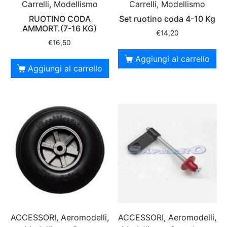
Carrelli, Modellismo
Carrelli, Modellismo
RUOTINO CODA
Set ruotino coda 4-10 Kg
AMMORT.(7-16 KG)
€
14,20
€
16,50
Aggiungi al carrello
Aggiungi al carrello
ACCESSORI, Aeromodelli,
ACCESSORI, Aeromodelli,