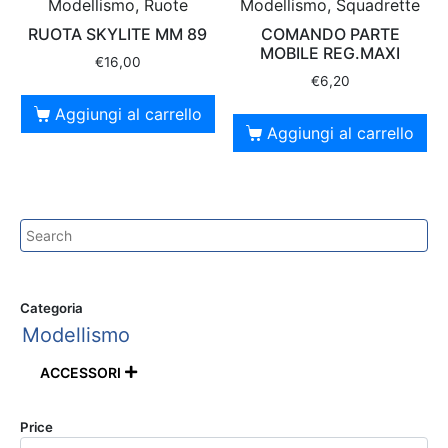
Modellismo, Ruote
Modellismo, Squadrette
RUOTA SKYLITE MM 89
COMANDO PARTE
MOBILE REG.MAXI
€
16,00
€
6,20
Aggiungi al carrello
Aggiungi al carrello
Categoria
Modellismo
ACCESSORI

Price