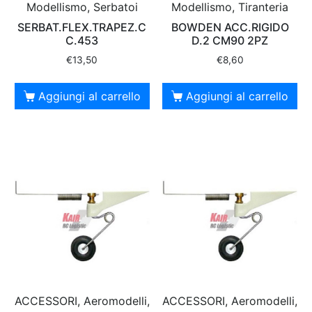
Modellismo, Serbatoi
Modellismo, Tiranteria
SERBAT.FLEX.TRAPEZ.C
BOWDEN ACC.RIGIDO
C.453
D.2 CM90 2PZ
€
13,50
€
8,60
Aggiungi al carrello
Aggiungi al carrello
ACCESSORI, Aeromodelli,
ACCESSORI, Aeromodelli,