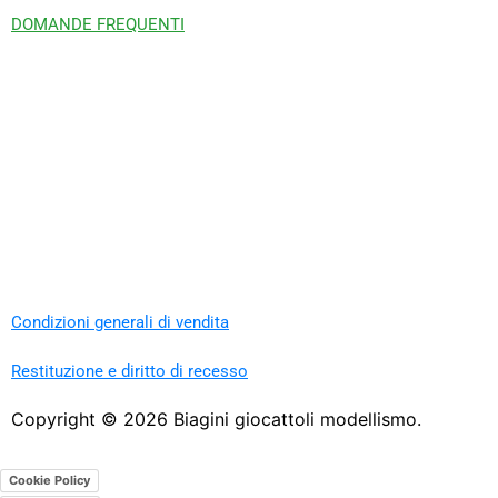
DOMANDE FREQUENTI
Condizioni generali di vendita
Restituzione e diritto di recesso
Copyright ©
2026
Biagini giocattoli modellismo.
Cookie Policy