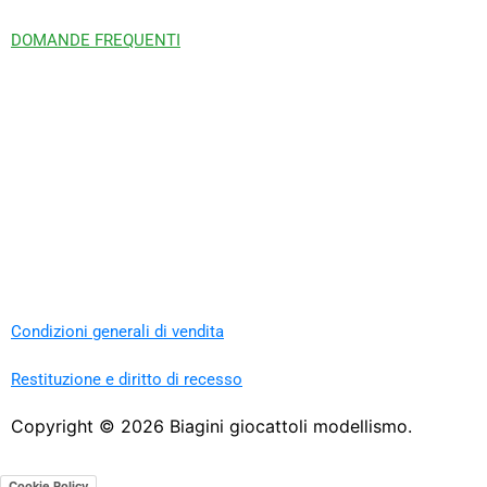
DOMANDE FREQUENTI
Condizioni generali di vendita
Restituzione e diritto di recesso
Copyright ©
2026
Biagini giocattoli modellismo.
Cookie Policy