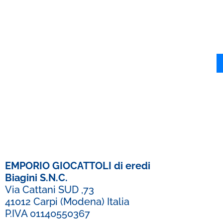
EMPORIO GIOCATTOLI di eredi
Biagini S.N.C.
Via Cattani SUD ,73
41012 Carpi (Modena) Italia
P.IVA 01140550367