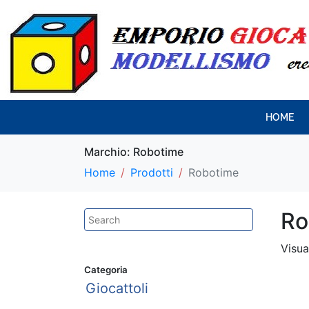
HOME
Marchio:
Robotime
Home
Prodotti
Robotime
Ro
Visua
Categoria
Giocattoli