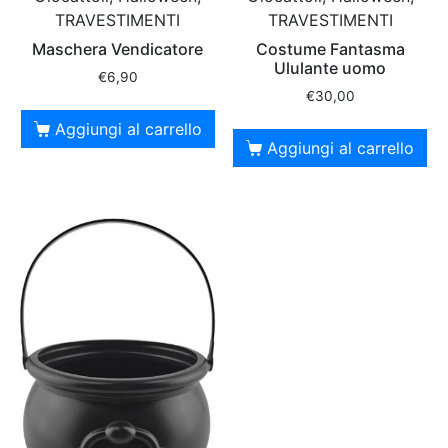
TRAVESTIMENTI
TRAVESTIMENTI
Maschera Vendicatore
Costume Fantasma
Ululante uomo
€
6,90
€
30,00
Aggiungi al carrello
Aggiungi al carrello