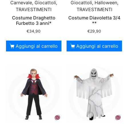
Carnevale, Giocattoli,
Giocattoli, Halloween,
TRAVESTIMENTI
TRAVESTIMENTI
Costume Draghetto
Costume Diavoletta 3/4
Furbetto 3 anni*
**
€
34,90
€
29,90
Aggiungi al carrello
Aggiungi al carrello