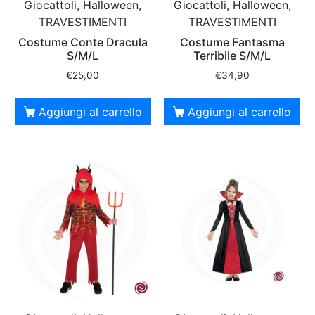
Giocattoli, Halloween,
Giocattoli, Halloween,
TRAVESTIMENTI
TRAVESTIMENTI
Costume Conte Dracula
Costume Fantasma
S/M/L
Terribile S/M/L
€
25,00
€
34,90
Aggiungi al carrello
Aggiungi al carrello