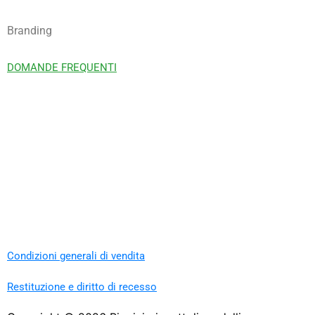
Branding
DOMANDE FREQUENTI
Condizioni generali di vendita
Restituzione e diritto di recesso