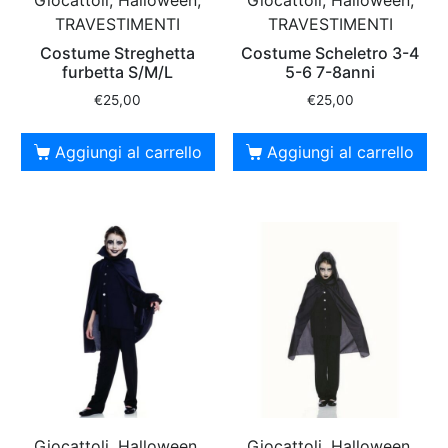
Giocattoli, Halloween,
Giocattoli, Halloween,
TRAVESTIMENTI
TRAVESTIMENTI
Costume Streghetta
Costume Scheletro 3-4
furbetta S/M/L
5-6 7-8anni
€
25,00
€
25,00
Aggiungi al carrello
Aggiungi al carrello
Giocattoli, Halloween,
Giocattoli, Halloween,