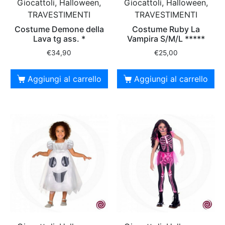
Giocattoli, Halloween,
Giocattoli, Halloween,
TRAVESTIMENTI
TRAVESTIMENTI
Costume Demone della
Costume Ruby La
Lava tg ass. *
Vampira S/M/L *****
€
34,90
€
25,00
Aggiungi al carrello
Aggiungi al carrello