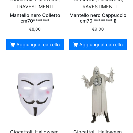
TRAVESTIMENTI
TRAVESTIMENTI
Mantello nero Colletto
Mantello nero Cappuccio
cm70*******
cm70 ******** §
€
8,00
€
9,00
Aggiungi al carrello
Aggiungi al carrello
Giocattoli, Halloween,
Giocattoli, Halloween,