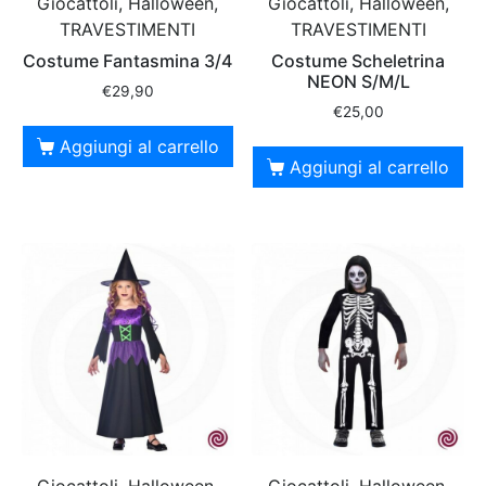
Giocattoli, Halloween,
Giocattoli, Halloween,
TRAVESTIMENTI
TRAVESTIMENTI
Costume Fantasmina 3/4
Costume Scheletrina
NEON S/M/L
€
29,90
€
25,00
Aggiungi al carrello
Aggiungi al carrello