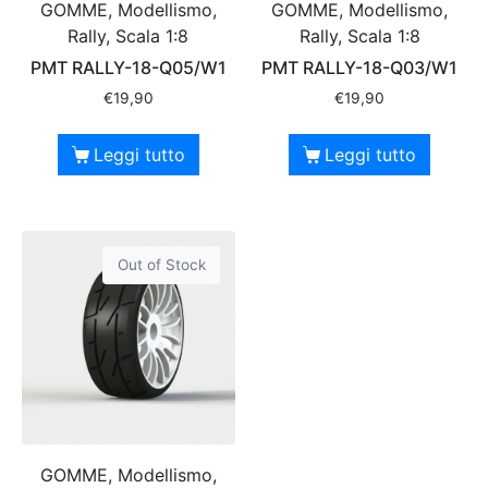
GOMME, Modellismo,
GOMME, Modellismo,
Rally, Scala 1:8
Rally, Scala 1:8
PMT RALLY-18-Q05/W1
PMT RALLY-18-Q03/W1
€
19,90
€
19,90
Leggi tutto
Leggi tutto
Out of Stock
GOMME, Modellismo,