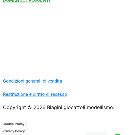
DOMANDE FREQUENTI
Condizioni generali di vendita
Restituzione e diritto di recesso
Copyright ©
2026
Biagini giocattoli modellismo.
Cookie Policy
Privacy Policy