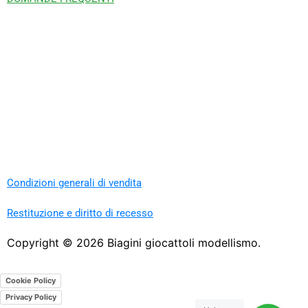
Condizioni generali di vendita
Restituzione e diritto di recesso
Copyright ©
2026
Biagini giocattoli modellismo.
Cookie Policy
Privacy Policy