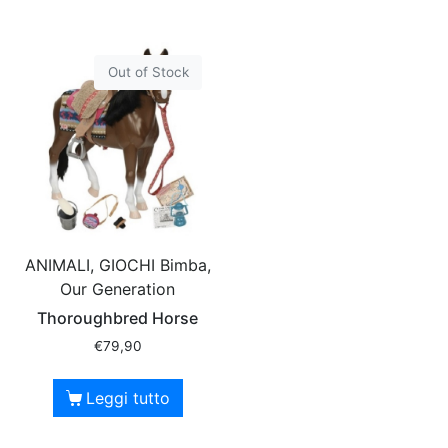
Out of Stock
ANIMALI, GIOCHI Bimba,
Our Generation
Thoroughbred Horse
€
79,90
Leggi tutto