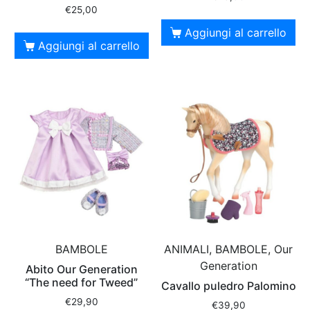
€
25,00
Aggiungi al carrello
Aggiungi al carrello
BAMBOLE
ANIMALI, BAMBOLE, Our
Generation
Abito Our Generation
“The need for Tweed”
Cavallo puledro Palomino
€
29,90
€
39,90