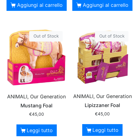
Aggiungi al carrello
Aggiungi al carrello
Out of Stock
Out of Stock
ANIMALI, Our Generation
ANIMALI, Our Generation
Lipizzaner Foal
Mustang Foal
€
45,00
€
45,00
Leggi tutto
Leggi tutto