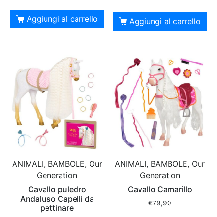
Aggiungi al carrello
Aggiungi al carrello
ANIMALI, BAMBOLE, Our
ANIMALI, BAMBOLE, Our
Generation
Generation
Cavallo puledro
Cavallo Camarillo
Andaluso Capelli da
€
79,90
pettinare