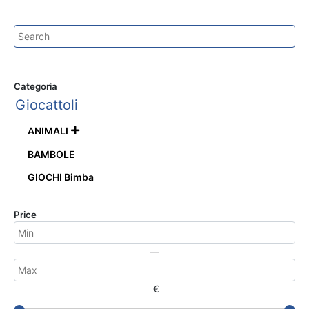
Categoria
Giocattoli
ANIMALI

BAMBOLE
GIOCHI Bimba
Price
—
€