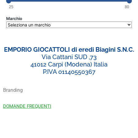
25
80
Marchio
EMPORIO GIOCATTOLI di eredi Biagini S.N.C.
Via Cattani SUD ,73
41012 Carpi (Modena) Italia
P.IVA 01140550367
Branding
DOMANDE FREQUENTI