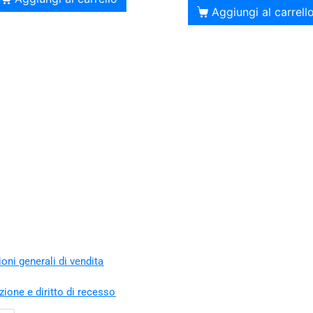
Aggiungi al carrell
oni generali di vendita
zione e diritto di recesso