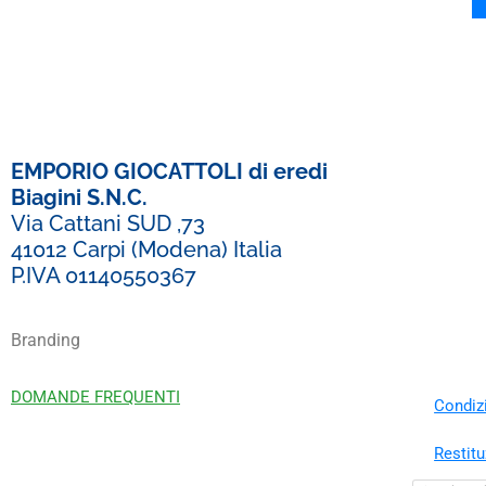
EMPORIO GIOCATTOLI di eredi
Biagini S.N.C.
Via Cattani SUD ,73
41012 Carpi (Modena) Italia
P.IVA 01140550367
Branding
DOMANDE FREQUENTI
Condizi
Restitu