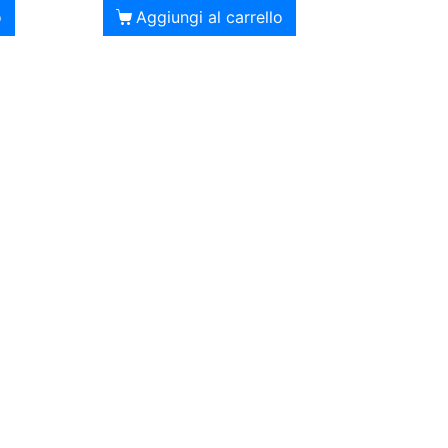
o
Aggiungi al carrello