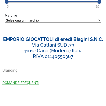
3
20
Marchio
EMPORIO GIOCATTOLI di eredi Biagini S.N.C.
Via Cattani SUD ,73
41012 Carpi (Modena) Italia
P.IVA 01140550367
Branding
DOMANDE FREQUENTI