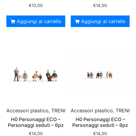
€
13,00
€
14,00
Aggiungi al carrello
Aggiungi al carrello
Accessori plastico, TRENI
Accessori plastico, TRENI
H0 Personaggi ECO –
H0 Personaggi ECO –
Personaggi seduti – 6pz
Personaggi seduti – 6pz
€
14,00
€
14,00