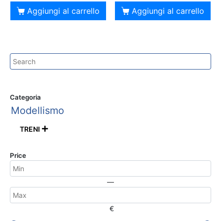
Aggiungi al carrello
Aggiungi al carrello
Categoria
Modellismo
TRENI

Price
—
€