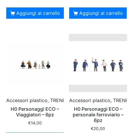
Aggiungi al carrello
Aggiungi al carrello
Accessori plastico, TRENI
Accessori plastico, TRENI
H0 Personaggi ECO –
H0 Personaggi ECO –
Viaggiatori – 6pz
personale ferroviario –
6pz
€
14,00
€
20,00