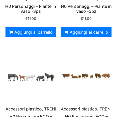
H0 Personaggi – Piante in
H0 Personaggi – Piante in
vaso -3pz
vaso -3pz
€
11,00
€
11,00
Aggiungi al carrello
Aggiungi al carrello
Accessori plastico, TRENI
Accessori plastico, TRENI
H0 Personaggi ECO –
H0 Personaggi ECO –