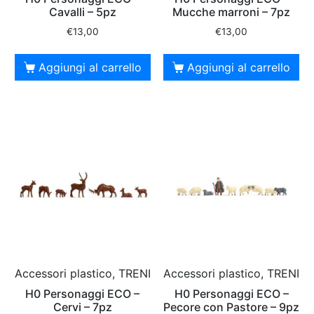
Cavalli – 5pz
Mucche marroni – 7pz
€
13,00
€
13,00
Aggiungi al carrello
Aggiungi al carrello
Accessori plastico, TRENI
Accessori plastico, TRENI
H0 Personaggi ECO –
H0 Personaggi ECO –
Cervi – 7pz
Pecore con Pastore – 9pz