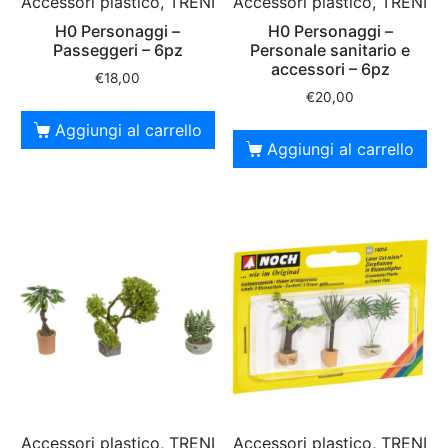
Accessori plastico, TRENI
Accessori plastico, TRENI
H0 Personaggi –
H0 Personaggi –
Passeggeri – 6pz
Personale sanitario e
accessori – 6pz
€
18,00
€
20,00
Aggiungi al carrello
Aggiungi al carrello
Accessori plastico, TRENI
Accessori plastico, TRENI