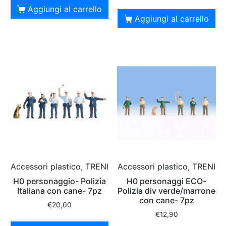
Aggiungi al carrello
Aggiungi al carrello
Accessori plastico, TRENI
Accessori plastico, TRENI
H0 personaggio- Polizia
H0 personaggi ECO-
Italiana con cane- 7pz
Polizia div verde/marrone
con cane- 7pz
€
20,00
€
12,90