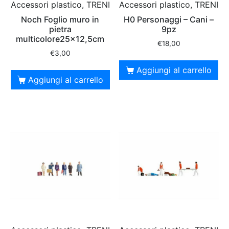
Accessori plastico, TRENI
Accessori plastico, TRENI
Noch Foglio muro in
H0 Personaggi – Cani –
pietra
9pz
multicolore25x12,5cm
€
18,00
€
3,00
Aggiungi al carrello
Aggiungi al carrello