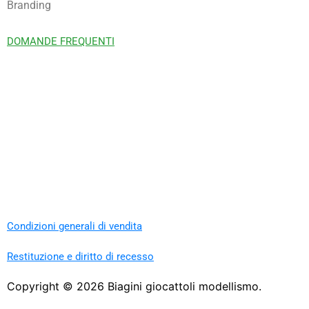
Branding
DOMANDE FREQUENTI
Condizioni generali di vendita
Restituzione e diritto di recesso
Copyright ©
2026
Biagini giocattoli modellismo.