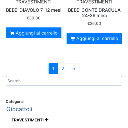
TRAVESTIMENTI
TRAVESTIMENTI
BEBE’ DIAVOLO 7-12 mesi
BEBE’ CONTE DRACULA
24-36 mesi
€
30,00
€
26,00
Aggiungi al carrello
Aggiungi al carrello
1
2
→
Categoria
Giocattoli
TRAVESTIMENTI
