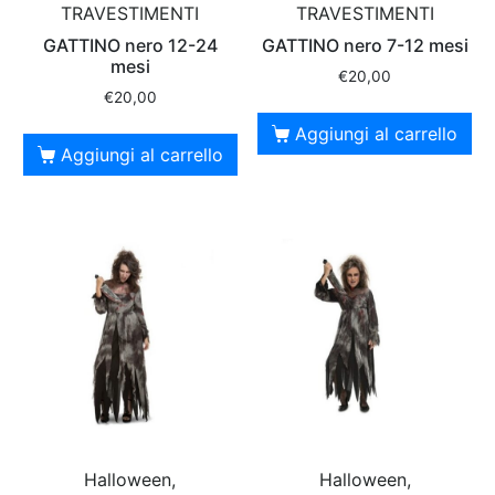
TRAVESTIMENTI
TRAVESTIMENTI
GATTINO nero 12-24
GATTINO nero 7-12 mesi
mesi
€
20,00
€
20,00
Aggiungi al carrello
Aggiungi al carrello
Halloween,
Halloween,