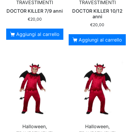
TRAVESTIMENTI
TRAVESTIMENTI
DOCTOR KILLER 7/9 anni
DOCTOR KILLER 10/12
anni
€
20,00
€
20,00
Aggiungi al carrello
Aggiungi al carrello
Halloween,
Halloween,