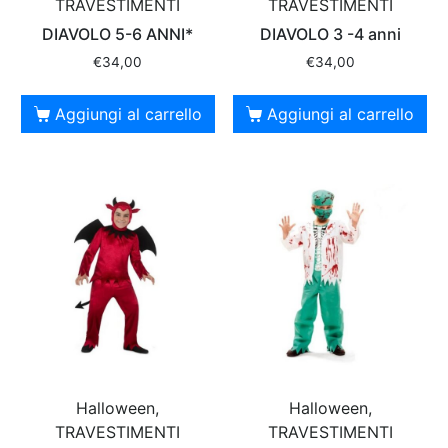
TRAVESTIMENTI
TRAVESTIMENTI
DIAVOLO 5-6 ANNI*
DIAVOLO 3 -4 anni
€
34,00
€
34,00
Aggiungi al carrello
Aggiungi al carrello
Halloween,
Halloween,
TRAVESTIMENTI
TRAVESTIMENTI