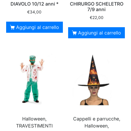
DIAVOLO 10/12 anni *
CHIRURGO SCHELETRO
7/9 anni
€
34,00
€
22,00
Aggiungi al carrello
Aggiungi al carrello
Halloween,
Cappelli e parrucche,
TRAVESTIMENTI
Halloween,