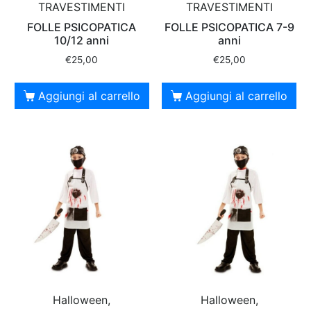
TRAVESTIMENTI
TRAVESTIMENTI
FOLLE PSICOPATICA
FOLLE PSICOPATICA 7-9
10/12 anni
anni
€
25,00
€
25,00
Aggiungi al carrello
Aggiungi al carrello
Halloween,
Halloween,