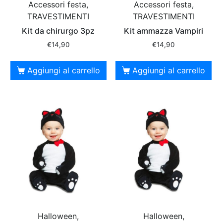
Accessori festa,
Accessori festa,
TRAVESTIMENTI
TRAVESTIMENTI
Kit da chirurgo 3pz
Kit ammazza Vampiri
€
14,90
€
14,90
Aggiungi al carrello
Aggiungi al carrello
Halloween,
Halloween,