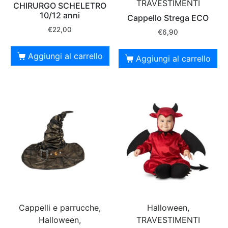
TRAVESTIMENTI
CHIRURGO SCHELETRO
10/12 anni
Cappello Strega ECO
€
22,00
€
6,90
Aggiungi al carrello
Aggiungi al carrello
Cappelli e parrucche,
Halloween,
Halloween,
TRAVESTIMENTI