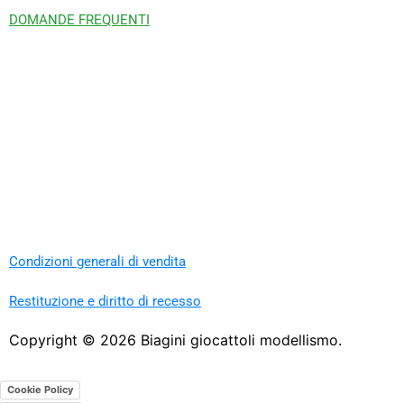
DOMANDE FREQUENTI
Condizioni generali di vendita
Restituzione e diritto di recesso
Copyright ©
2026
Biagini giocattoli modellismo.
Cookie Policy