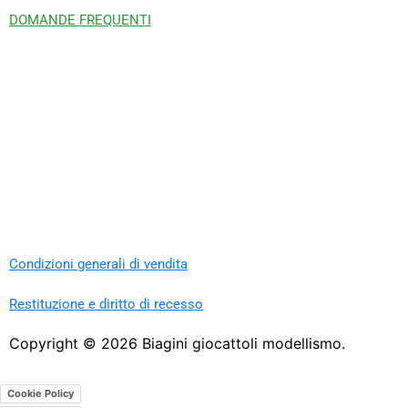
DOMANDE FREQUENTI
Condizioni generali di vendita
Restituzione e diritto di recesso
Copyright ©
2026
Biagini giocattoli modellismo.
Cookie Policy