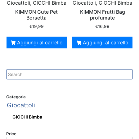
Giocattoli, GIOCHI Bimba
Giocattoli, GIOCHI Bimba
KIMMON Cute Pet
KIMMON Frutti Bag
Borsetta
profumate
€
19,99
€
16,99
Aggiungi al carrello
Aggiungi al carrello
Categoria
Giocattoli
GIOCHI Bimba
Price