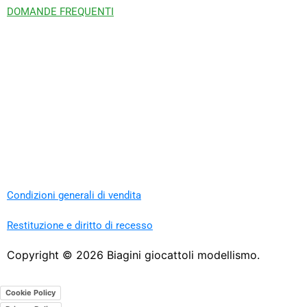
DOMANDE FREQUENTI
Condizioni generali di vendita
Restituzione e diritto di recesso
Copyright ©
2026
Biagini giocattoli modellismo.
Cookie Policy