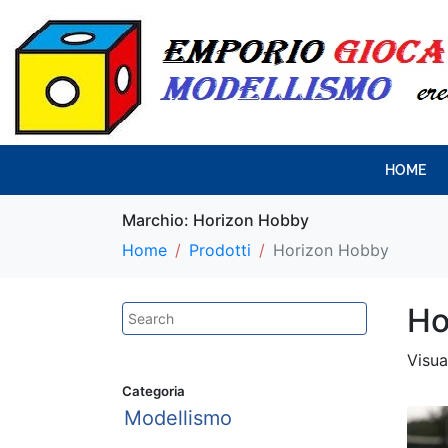
HOME
Marchio:
Horizon Hobby
Home
Prodotti
Horizon Hobby
Ho
Visua
Categoria
Modellismo