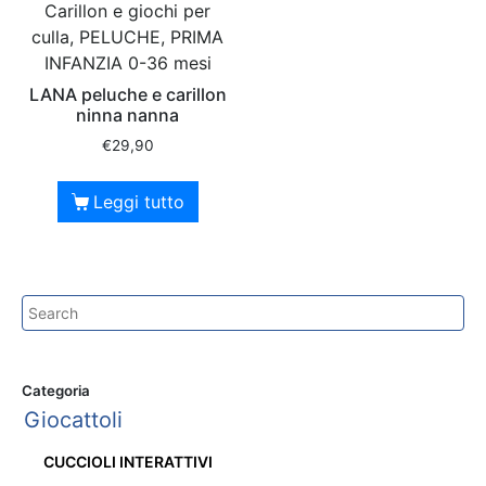
Carillon e giochi per
culla, PELUCHE, PRIMA
INFANZIA 0-36 mesi
LANA peluche e carillon
ninna nanna
€
29,90
Leggi tutto
Categoria
Giocattoli
CUCCIOLI INTERATTIVI