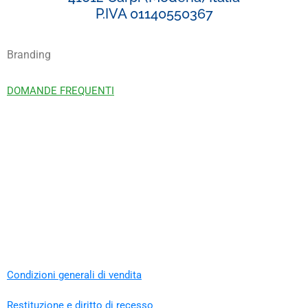
P.IVA 01140550367
Branding
DOMANDE FREQUENTI
Condizioni generali di vendita
Restituzione e diritto di recesso