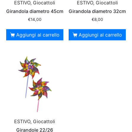
ESTIVO, Giocattoli
ESTIVO, Giocattoli
Girandola diametro 45cm
Girandola diametro 32cm
€
14,00
€
8,00
Aggiungi al carrello
Aggiungi al carrello
ESTIVO, Giocattoli
Girandole 22/26