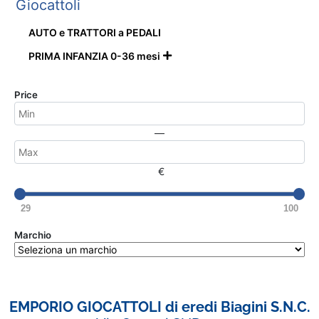
Giocattoli
AUTO e TRATTORI a PEDALI
PRIMA INFANZIA 0-36 mesi

Price
—
€
29
100
Marchio
EMPORIO GIOCATTOLI di eredi Biagini S.N.C.