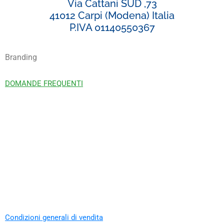
Via Cattani SUD ,73
41012 Carpi (Modena) Italia
P.IVA 01140550367
Branding
DOMANDE FREQUENTI
Condizioni generali di vendita