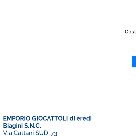
Cost
EMPORIO GIOCATTOLI di eredi
Biagini S.N.C.
Via Cattani SUD ,73