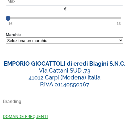
€
16
16
Marchio
EMPORIO GIOCATTOLI di eredi Biagini S.N.C.
Via Cattani SUD ,73
41012 Carpi (Modena) Italia
P.IVA 01140550367
Branding
DOMANDE FREQUENTI