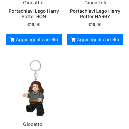
Giocattoli
Giocattoli
Portachiavi Lego Harry
Portachiavi Lego Harry
Potter RON
Potter HARRY
€
16,00
€
16,00
Aggiungi al carrello
Aggiungi al carrello
Giocattoli