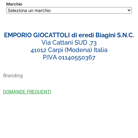
Marchio
EMPORIO GIOCATTOLI di eredi Biagini S.N.C.
Via Cattani SUD ,73
41012 Carpi (Modena) Italia
P.IVA 01140550367
Branding
DOMANDE FREQUENTI