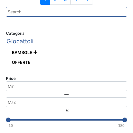
Categoria
Giocattoli
BAMBOLE

OFFERTE
Price
—
€
10
180