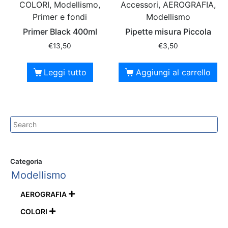
COLORI, Modellismo,
Accessori, AEROGRAFIA,
Primer e fondi
Modellismo
Primer Black 400ml
Pipette misura Piccola
€
13,50
€
3,50
Leggi tutto
Aggiungi al carrello
Categoria
Modellismo
AEROGRAFIA

COLORI
