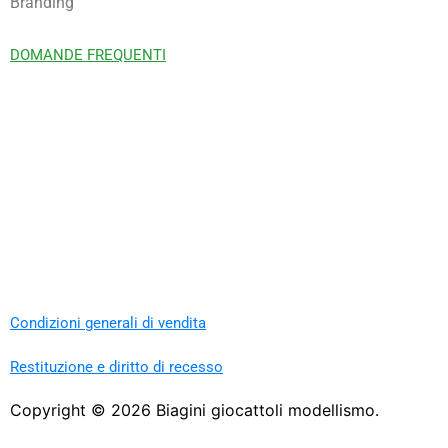
Branding
DOMANDE FREQUENTI
Condizioni generali di vendita
Restituzione e diritto di recesso
Copyright ©
2026
Biagini giocattoli modellismo.