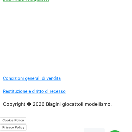
Condizioni generali di vendita
Restituzione e diritto di recesso
Copyright ©
2026
Biagini giocattoli modellismo.
Cookie Policy
Privacy Policy