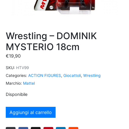
Wrestling – DOMINIK
MYSTERIO 18cm
€
19,90
SKU:
HTV99
Categories:
ACTION FIGURES
,
Giocattoli
,
Wrestling
Marchio:
Mattel
Disponibile
Aggiungi al carrello