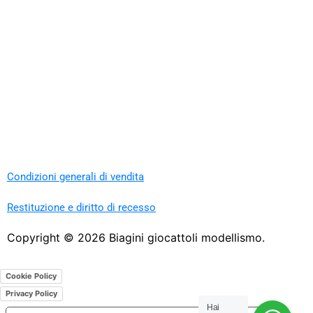
Condizioni generali di vendita
Restituzione e diritto di recesso
Copyright ©
2026
Biagini giocattoli modellismo.
Cookie Policy
Privacy Policy
Hai