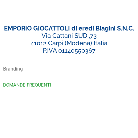
EMPORIO GIOCATTOLI di eredi Biagini S.N.C.
Via Cattani SUD ,73
41012 Carpi (Modena) Italia
P.IVA 01140550367
Branding
DOMANDE FREQUENTI