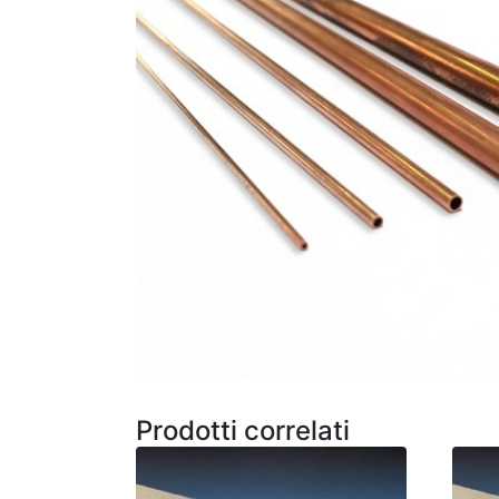
Prodotti correlati