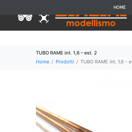
HOME
TUBO RAME int. 1,6 – est. 2
Home
Prodotti
TUBO RAME int. 1,6 - e