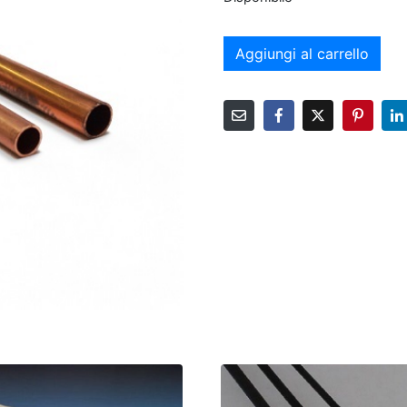
Aggiungi al carrello