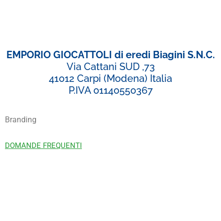
EMPORIO GIOCATTOLI di eredi Biagini S.N.C.
Via Cattani SUD ,73
41012 Carpi (Modena) Italia
P.IVA 01140550367
Branding
DOMANDE FREQUENTI