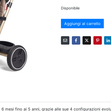
Disponibile
Aggiungi al carrello
 mesi fino ai 5 anni, grazie alle sue 4 configurazioni evolu