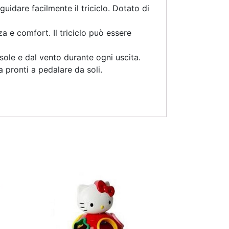
uidare facilmente il triciclo. Dotato di
a e comfort. Il triciclo può essere
sole e dal vento durante ogni uscita.
a pronti a pedalare da soli.