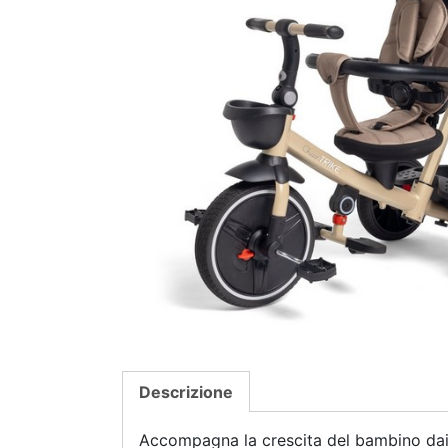
Descrizione
Accompagna la crescita del bambino dai 6