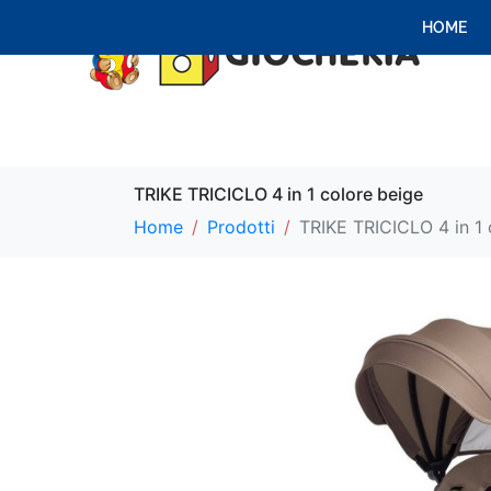
HOME
TRIKE TRICICLO 4 in 1 colore beige
Home
Prodotti
TRIKE TRICICLO 4 in 1 