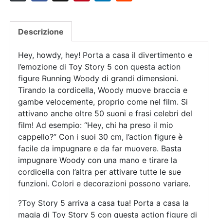
Descrizione
Hey, howdy, hey! Porta a casa il divertimento e
l’emozione di Toy Story 5 con questa action
figure Running Woody di grandi dimensioni.
Tirando la cordicella, Woody muove braccia e
gambe velocemente, proprio come nel film. Si
attivano anche oltre 50 suoni e frasi celebri del
film! Ad esempio: “Hey, chi ha preso il mio
cappello?” Con i suoi 30 cm, l’action figure è
facile da impugnare e da far muovere. Basta
impugnare Woody con una mano e tirare la
cordicella con l’altra per attivare tutte le sue
funzioni. Colori e decorazioni possono variare.
?Toy Story 5 arriva a casa tua! Porta a casa la
magia di Toy Story 5 con questa action figure di