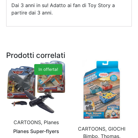
Dai 3 anni in su! Adatto ai fan di Toy Story a
partire dai 3 anni.
Prodotti correlati
In offerta!
CARTOONS, Planes
CARTOONS, GIOCHI
Planes Super-flyers
Bimbo, Thomas,