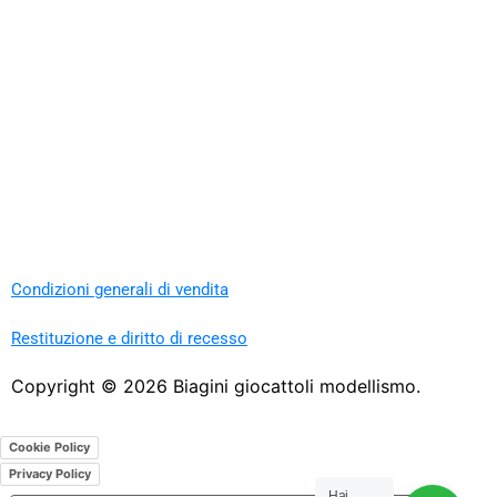
Condizioni generali di vendita
Restituzione e diritto di recesso
Copyright ©
2026
Biagini giocattoli modellismo.
Cookie Policy
Privacy Policy
Hai