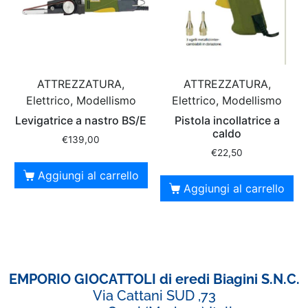
ATTREZZATURA,
ATTREZZATURA,
Elettrico, Modellismo
Elettrico, Modellismo
Levigatrice a nastro BS/E
Pistola incollatrice a
caldo
€
139,00
€
22,50
Aggiungi al carrello
Aggiungi al carrello
EMPORIO GIOCATTOLI di eredi Biagini S.N.C.
Via Cattani SUD ,73