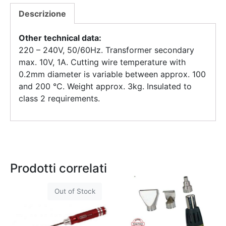
Descrizione
Other technical data:
220 – 240V, 50/60Hz. Transformer secondary
max. 10V, 1A. Cutting wire temperature with
0.2mm diameter is variable between approx. 100
and 200 °C. Weight approx. 3kg. Insulated to
class 2 requirements.
Prodotti correlati
Out of Stock