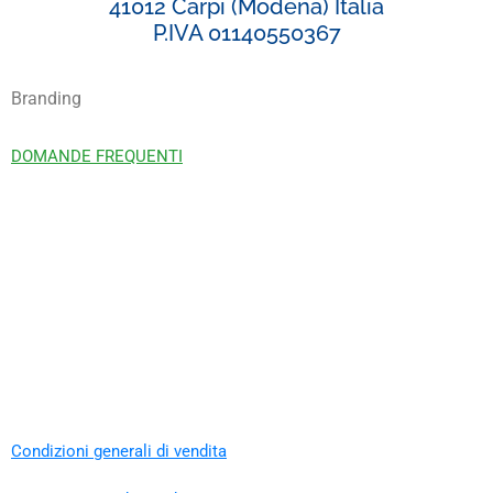
41012 Carpi (Modena) Italia
P.IVA 01140550367
Branding
DOMANDE FREQUENTI
Condizioni generali di vendita