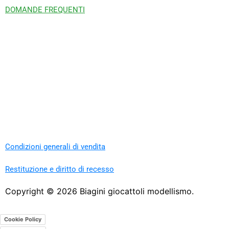
DOMANDE FREQUENTI
Condizioni generali di vendita
Restituzione e diritto di recesso
Copyright ©
2026
Biagini giocattoli modellismo.
Cookie Policy