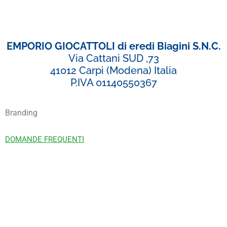
EMPORIO GIOCATTOLI di eredi Biagini S.N.C.
Via Cattani SUD ,73
41012 Carpi (Modena) Italia
P.IVA 01140550367
Branding
DOMANDE FREQUENTI